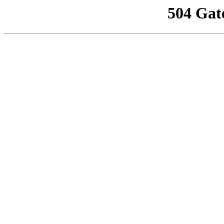
504 Gat